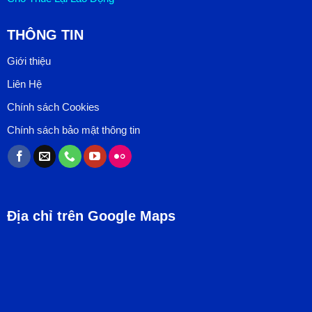
THÔNG TIN
Giới thiệu
Liên Hệ
Chính sách Cookies
Chính sách bảo mật thông tin
Địa chỉ trên Google Maps