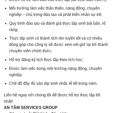
Môi trường làm việc thân thiện, năng động, chuyên
nghiệp – chú trọng đào tạo và phát triển nhân sự trẻ;
Quy trình đào tạo và đánh giá thực tập sinh bài bản, rõ
ràng;
Thực tập sinh có thành tích rèn luyện tốt và có nhiều
đóng góp cho công ty sẽ được xem xét giữ lại trở thành
chuyên viên chính thức;
Hỗ trợ đăng ký lịch thực tập theo lịch học;
Được làm việc trong môi trường năng động, chuyên
nghiệp;
Chế độ đầy đủ vào dịp sinh nhật, lễ tết trong năm.
Liên hệ ngay với chúng tôi để được hỗ trợ thực tập tốt
nhất!
AN TÂM SERVICES GROUP