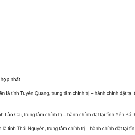
, hợp nhất
n là tỉnh Tuyên Quang, trung tâm chính trị – hành chính đặt tại 
nh Lào Cai, trung tâm chính trị – hành chính đặt tại tỉnh Yên Bái 
là tỉnh Thái Nguyễn, trung tâm chính trị – hành chính đặt tại tỉ