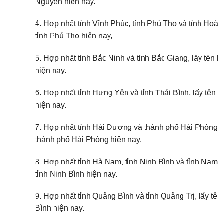
Nguyên hiện nay.
4. Hợp nhất tỉnh Vĩnh Phúc, tỉnh Phú Thọ và tỉnh Hoà B
tỉnh Phú Thọ hiện nay,
5. Hợp nhất tỉnh Bắc Ninh và tỉnh Bắc Giang, lấy tên l
hiện nay.
6. Hợp nhất tỉnh Hưng Yên và tỉnh Thái Bình, lấy tên 
hiện nay.
7. Hợp nhất tỉnh Hải Dương và thành phố Hải Phòng, l
thành phố Hải Phòng hiện nay.
8. Hợp nhất tỉnh Hà Nam, tỉnh Ninh Bình và tỉnh Nam Đị
tỉnh Ninh Bình hiện nay.
9. Hợp nhất tỉnh Quảng Bình và tỉnh Quảng Trị, lấy tên
Bình hiện nay.