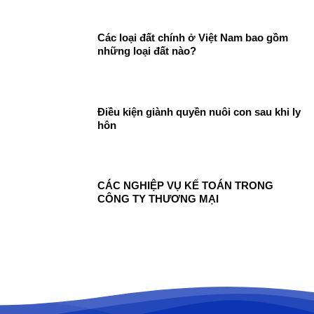
Các loại đất chính ở Việt Nam bao gồm
những loại đất nào?
Điều kiện giành quyền nuôi con sau khi ly
hôn
CÁC NGHIỆP VỤ KẾ TOÁN TRONG
CÔNG TY THƯƠNG MẠI