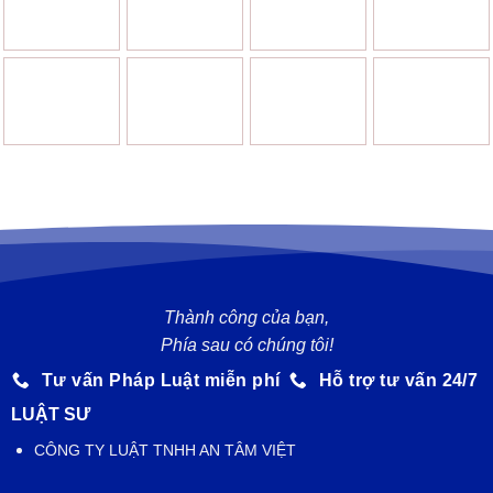
Thành công của bạn,
Phía sau có chúng tôi!
Tư vấn Pháp Luật miễn phí
Hỗ trợ tư vấn 24/7
LUẬT SƯ
CÔNG TY LUẬT TNHH AN TÂM VIỆT