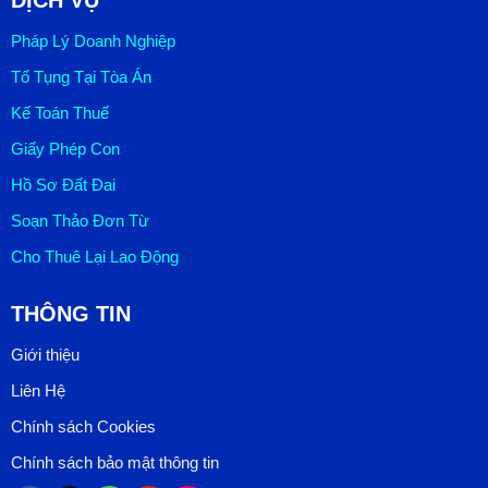
Pháp Lý Doanh Nghiệp
Tố Tụng Tại Tòa Án
Kế Toán Thuế
Giấy Phép Con
Hồ Sơ Đất Đai
Soạn Thảo Đơn Từ
Cho Thuê Lại Lao Động
THÔNG TIN
Giới thiệu
Liên Hệ
Chính sách Cookies
Chính sách bảo mật thông tin