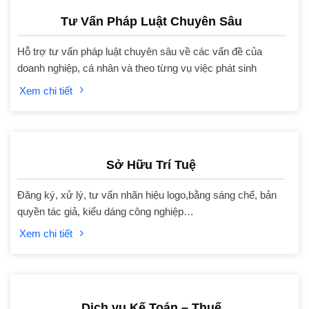
Tư Vấn Pháp Luật Chuyên Sâu
Hỗ trợ tư vấn pháp luật chuyên sâu về các vấn đề của
doanh nghiệp, cá nhân và theo từng vụ việc phát sinh
Xem chi tiết
Sở Hữu Trí Tuệ
Đăng ký, xử lý, tư vấn nhãn hiệu logo,bằng sáng chế, bản
quyền tác giả, kiểu dáng công nghiệp…
Xem chi tiết
Dịch vụ Kế Toán – Thuế