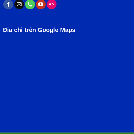
Địa chỉ trên Google Maps