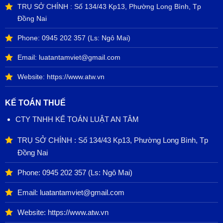
TRỤ SỞ CHÍNH : Số 134/43 Kp13, Phường Long Bình, Tp
Đồng Nai
Phone:
0945 202 357
(Ls: Ngô Mai)
Email: luatantamviet@gmail.com
Website: https://www.atw.vn
KẾ TOÁN THUẾ
CTY TNHH KẾ TOÁN LUẬT AN TÂM
TRỤ SỞ CHÍNH : Số 134/43 Kp13, Phường Long Bình, Tp
Đồng Nai
Phone:
0945 202 357
(Ls: Ngô Mai)
Email: luatantamviet@gmail.com
Website: https://www.atw.vn