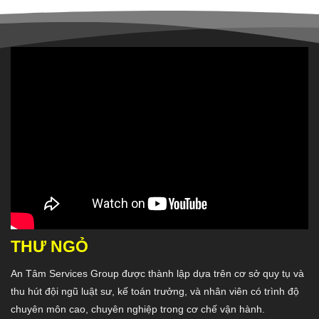
THƯ NGỎ
An Tâm Services Group
được thành lập dựa trên cơ sở quy tụ và
thu hút đội ngũ luật sư, kế toán trưởng, và nhân viên có trình độ
chuyên môn cao, chuyên nghiệp trong cơ chế vận hành.