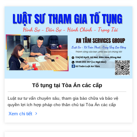
Tố tụng tại Tòa Án các cấp
Luật sư tư vấn chuyên sâu, tham gia bào chữa và bảo vệ
quyền lợi ích hợp pháp cho thân chủ tại Tòa Án các cấp
Xem chi tiết