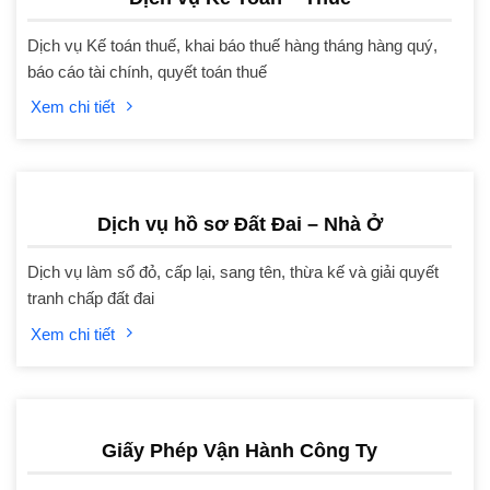
Dịch vụ Kế toán thuế, khai báo thuế hàng tháng hàng quý,
báo cáo tài chính, quyết toán thuế
Xem chi tiết
Dịch vụ hồ sơ Đất Đai – Nhà Ở
Dịch vụ làm sổ đỏ, cấp lại, sang tên, thừa kế và giải quyết
tranh chấp đất đai
Xem chi tiết
Giấy Phép Vận Hành Công Ty