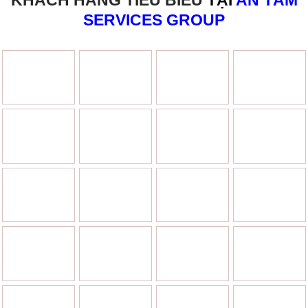
SERVICES GROUP