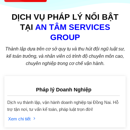
DỊCH VỤ PHÁP LÝ NỔI BẬT
TẠI
AN TÂM SERVICES
GROUP
Thành lập dựa trên cơ sở quy tụ và thu hút đội ngũ luật sư,
kế toán trưởng, và nhân viên có trình độ chuyên môn cao,
chuyên nghiệp trong cơ chế vận hành.
Pháp lý Doanh Nghiệp
Dịch vụ thành lập, vận hành doanh nghiệp tại Đồng Nai. Hỗ
trợ tận nơi, tư vấn kế toán, pháp luật trọn đời!
Xem chi tiết