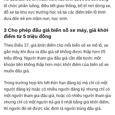
tổ chức phân luồng, điều tiết giao thông, bố trí nơi dừng xe,
đỗ xe tại khu vực trường học và tại các điểm trên lộ trình
đưa đón trẻ em mầm non, học sinh.
3 Cho phép đấu giá biển số xe máy, giá khởi
điểm từ 5 triệu đồng
Theo Điều 37, giá khởi điểm cho mỗi biển số xe mô tô, xe
gắn máy khi đưa ra đấu giá sẽ không được thấp hơn 05
triệu đồng. Người tham gia đấu giá cần đặt trước một
khoản tiền không thấp hơn mức khởi điểm của biển số xe
muốn đấu giá.
Trong trường hợp khi hết thời hạn đăng ký mà chỉ có một
người đăng ký hoặc có nhiều người đăng ký nhưng chỉ có
một người tham gia đấu giá, hoặc có nhiều người tham gia
nhưng chỉ có một người trả giá ít nhất bằng giá khởi điểm,
thì người đó sẽ được xác định là người trúng đấu giá.