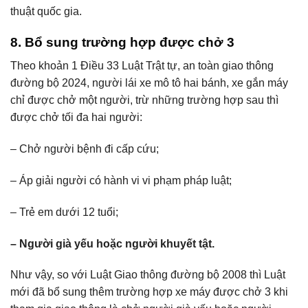
thuật quốc gia.
8. Bổ sung trường hợp được chở 3
Theo khoản 1 Điều 33 Luật Trật tự, an toàn giao thông
đường bộ 2024, người lái xe mô tô hai bánh, xe gắn máy
chỉ được chở một người, trừ những trường hợp sau thì
được chở tối đa hai người:
– Chở người bệnh đi cấp cứu;
– Áp giải người có hành vi vi phạm pháp luật;
– Trẻ em dưới 12 tuổi;
– Người già yếu hoặc người khuyết tật.
Như vậy, so với Luật Giao thông đường bộ 2008 thì Luật
mới đã bổ sung thêm trường hợp xe máy được chở 3 khi