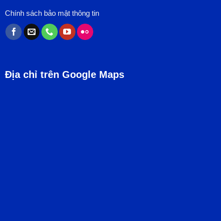
Chính sách bảo mật thông tin
Địa chỉ trên Google Maps