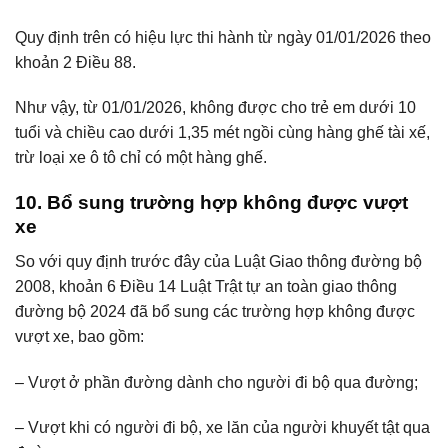
Quy định trên có hiệu lực thi hành từ ngày 01/01/2026 theo
khoản 2 Điều 88.
Như vậy, từ 01/01/2026, không được cho trẻ em dưới 10
tuổi và chiều cao dưới 1,35 mét ngồi cùng hàng ghế tài xế,
trừ loại xe ô tô chỉ có một hàng ghế.
10. Bổ sung trường hợp không được vượt
xe
So với quy định trước đây của Luật Giao thông đường bộ
2008, khoản 6 Điều 14 Luật Trật tự an toàn giao thông
đường bộ 2024 đã bổ sung các trường hợp không được
vượt xe, bao gồm:
– Vượt ở phần đường dành cho người đi bộ qua đường;
– Vượt khi có người đi bộ, xe lăn của người khuyết tật qua