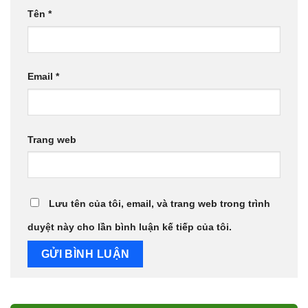
Tên
*
Email
*
Trang web
Lưu tên của tôi, email, và trang web trong trình
duyệt này cho lần bình luận kế tiếp của tôi.