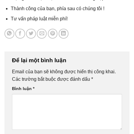
Thành công của bạn, phía sau có chúng tôi !
Tư vấn pháp luật miễn phí!
Để lại một bình luận
Email của bạn sẽ không được hiển thị công khai.
Các trường bắt buộc được đánh dấu
*
Bình luận
*