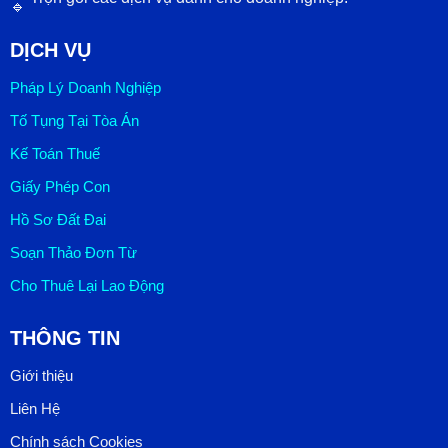
DỊCH VỤ
Pháp Lý Doanh Nghiệp
Tố Tụng Tại Tòa Án
Kế Toán Thuế
Giấy Phép Con
Hồ Sơ Đất Đai
Soạn Thảo Đơn Từ
Cho Thuê Lại Lao Động
THÔNG TIN
Giới thiệu
Liên Hệ
Chính sách Cookies