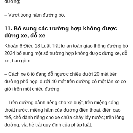
đường;
– Vượt trong hầm đường bộ.
11. Bổ sung các trường hợp không được
dừng xe, đỗ xe
Khoản 6 Điều 18 Luật Trật tự an toàn giao thông đường bộ
2024 bổ sung một số trường hợp không được dừng xe, đỗ
xe, bao gồm:
– Cách xe ô tô đang đỗ ngược chiều dưới 20 mét trên
đường phố hẹp, dưới 40 mét trên đường có một làn xe cơ
giới trên một chiều đường;
– Trên đường dành riêng cho xe buýt, trên miệng cống
thoát nước, miệng hầm của đường điện thoại, điện cao
thế, chỗ dành riêng cho xe chữa cháy lấy nước; trên lòng
đường, vỉa hè trái quy định của pháp luật.