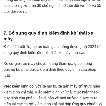
ô tô chở người trên 30 chỗ ngồi là 50 tuổi đối với nữ và 55
tuổi đối với nam.
7. Bổ sung quy định kiểm định khí thải xe
máy
Điều 42 Luật Trật tự an toàn giao thông đường bộ 2024 bổ
sung quy định kiểm định khí thải xe máy như sau:
Xe cơ giới, xe máy chuyên dùng tham gia giao thông
đường bộ phải được kiểm định theo quy định của pháp
luật.
Việc kiểm định đối với xe mô tô, xe gắn máy chỉ thực hiện
kiểm định khí thải. Việc kiểm định khí thải thực hiện theo
quy định của pháp luật về bảo vệ môi trường được thực
hiện tại các cơ sở kiểm định khí thải đáp ứng quy chuẩn kỹ