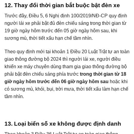
12. Thay đổi thời gian bắt buộc bật đèn xe
Trước đây, Điều 5, 6 Nghị định 100/2019/NĐ-CP quy định
người lái xe phải bật đủ đèn chiếu sáng trong thời gian từ
19 giờ ngày hôm trước đến 05 giờ ngày hôm sau, khi
sương mù, thời tiết xấu hạn chế tầm nhìn.
Theo quy định mới tại khoản 1 Điều 20 Luật Trật tự an toàn
giao thông đường bộ 2024 thì người lái xe, người điều
khiển xe máy chuyên dùng tham gia giao thông đường bộ
phải bật đèn chiếu sáng phía trước
trong thời gian từ 18
giờ ngày hôm trước đến 06 giờ ngày hôm sau
hoặc khi
có sương mù, khói, bụi, trời mưa, thời tiết xấu làm hạn chế
tầm nhìn.
13. Loại biển số xe không được định danh