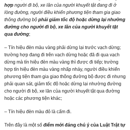
hợp
người đi bộ, xe lăn của người khuyết tật đang đi ở
lòng đường, người điều khiển phương tiện tham gia giao
thông đường bộ
phải giảm tốc độ hoặc dừng lại nhường
đường cho người đi bộ, xe lăn của người khuyết tật
qua đường
;
– Tín hiệu đèn màu vàng phải dừng lại trước vạch dừng;
trường hợp đang đi trên vạch dừng hoặc đã đi qua vạch
dừng mà tín hiệu đèn màu vàng thì được đi tiếp; trường
hợp tín hiệu đèn màu vàng nhấp nháy, người điều khiển
phương tiện tham gia giao thông đường bộ được đi nhưng
phải quan sát, giảm tốc độ hoặc dừng lại nhường đường
cho người đi bộ, xe lăn của người khuyết tật qua đường
hoặc các phương tiện khác;
– Tín hiệu đèn màu đỏ là cấm đi.
Trên đây là một số
điểm mới đáng chú ý của Luật Trật tự