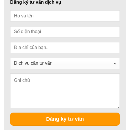
Đăng ký tư vấn dịch vụ